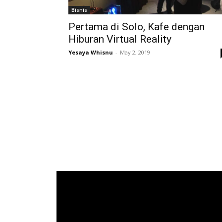
Bisnis
Pertama di Solo, Kafe dengan
Hiburan Virtual Reality
Yesaya Whisnu
-
May 2, 2019