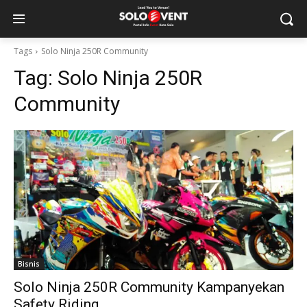
Tags
Solo Ninja 250R Community
Tag:
Solo Ninja 250R
Community
Bisnis
Solo Ninja 250R Community Kampanyekan
Safety Riding