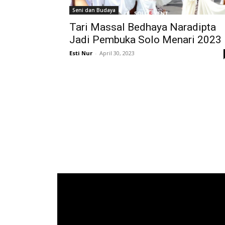
Seni dan Budaya
Tari Massal Bedhaya Naradipta
Jadi Pembuka Solo Menari 2023
Esti Nur
-
April 30, 2023