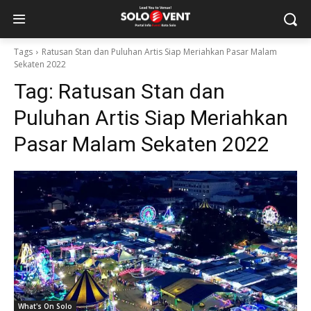
Tags
Ratusan Stan dan Puluhan Artis Siap Meriahkan Pasar Malam
Sekaten 2022
Tag:
Ratusan Stan dan
Puluhan Artis Siap Meriahkan
Pasar Malam Sekaten 2022
What's On Solo