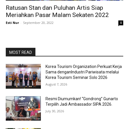
Ratusan Stan dan Puluhan Artis Siap
Meriahkan Pasar Malam Sekaten 2022
Esti Nur
-
September 20, 2022
0
MOST READ
Korea Tourism Organization Perkuat Kerja
Sama denganIndustri Pariwisata melalui
Korea Tourism Seminar Solo 2026
August 7, 2026
Resmi Diumumkan! “Gondrong” Gunarto
Terpilih Jadi Ambassador SIPA 2026.
July 30, 2026