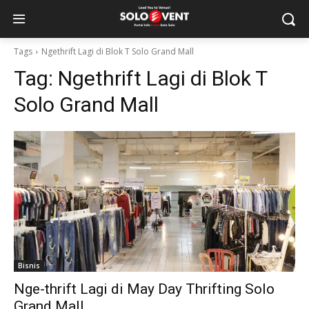
Tags
Ngethrift Lagi di Blok T Solo Grand Mall
Tag:
Ngethrift Lagi di Blok T
Solo Grand Mall
Bisnis
Nge-thrift Lagi di May Day Thrifting Solo
Grand Mall