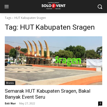
Tags
HUT Kabupaten Sragen
Tag:
HUT Kabupaten Sragen
Bisnis
Semarak HUT Kabupaten Sragen, Bakal
Banyak Event Seru
Esti Nur
-
May 27, 2022
0