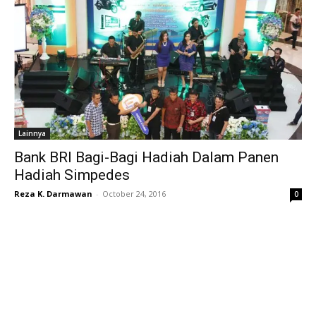
Lainnya
Bank BRI Bagi-Bagi Hadiah Dalam Panen
Hadiah Simpedes
Reza K. Darmawan
-
October 24, 2016
0