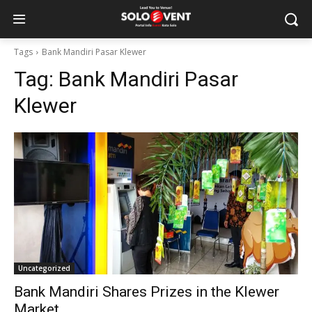
Tags
Bank Mandiri Pasar Klewer
Tag:
Bank Mandiri Pasar
Klewer
Uncategorized
Bank Mandiri Shares Prizes in the Klewer
Market